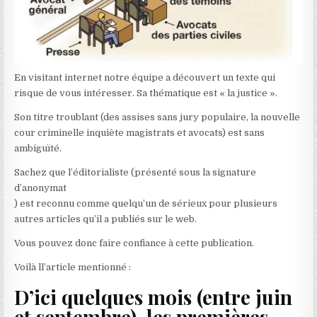
En visitant internet notre équipe a découvert un texte qui
risque de vous intéresser. Sa thématique est « la justice ».
Son titre troublant (des assises sans jury populaire, la nouvelle
cour criminelle inquiète magistrats et avocats) est sans
ambiguïté.
Sachez que l’éditorialiste (présenté sous la signature
d’anonymat
) est reconnu comme quelqu’un de sérieux pour plusieurs
autres articles qu’il a publiés sur le web.
Vous pouvez donc faire confiance à cette publication.
Voilà ll’article mentionné :
D’ici quelques mois (entre juin
et septembre), les premières