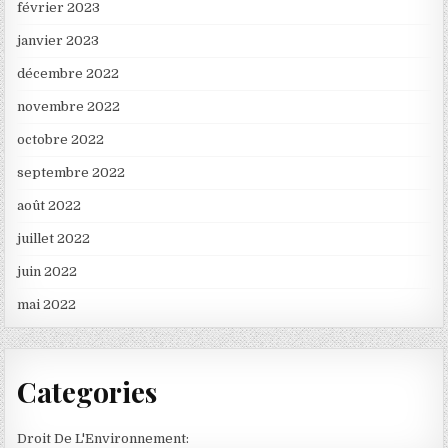
février 2023
janvier 2023
décembre 2022
novembre 2022
octobre 2022
septembre 2022
août 2022
juillet 2022
juin 2022
mai 2022
Categories
Droit De L'Environnement: