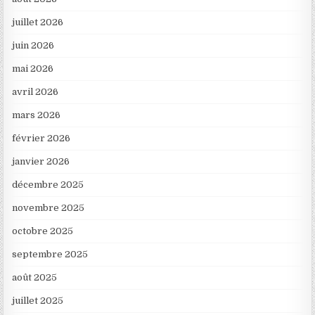
juillet 2026
juin 2026
mai 2026
avril 2026
mars 2026
février 2026
janvier 2026
décembre 2025
novembre 2025
octobre 2025
septembre 2025
août 2025
juillet 2025