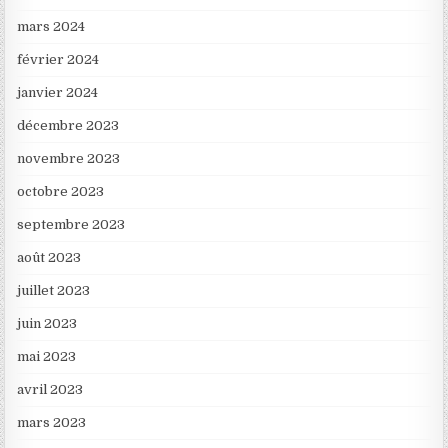
mars 2024
février 2024
janvier 2024
décembre 2023
novembre 2023
octobre 2023
septembre 2023
août 2023
juillet 2023
juin 2023
mai 2023
avril 2023
mars 2023