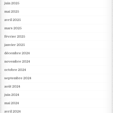
juin 2025
mai 2025
avril 2025
mars 2025
février 2025
janvier 2025
décembre 2024
novembre 2024
octobre 2024
septembre 2024
août 2024
juin 2024
mai 2024
avril 2024