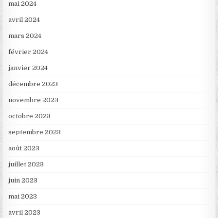
mai 2024
avril 2024
mars 2024
février 2024
janvier 2024
décembre 2023
novembre 2023
octobre 2023
septembre 2023
août 2023
juillet 2023
juin 2023
mai 2023
avril 2023