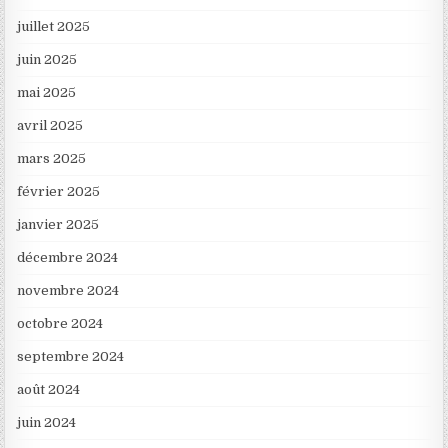
juillet 2025
juin 2025
mai 2025
avril 2025
mars 2025
février 2025
janvier 2025
décembre 2024
novembre 2024
octobre 2024
septembre 2024
août 2024
juin 2024