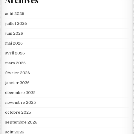
août 2026
juillet 2026
juin 2026
mai 2026
avril 2026
mars 2026
février 2026
janvier 2026
décembre 2025
novembre 2025
octobre 2025
septembre 2025
août 2025