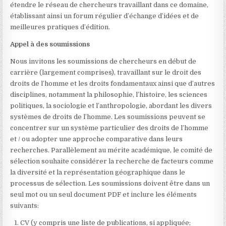
étendre le réseau de chercheurs travaillant dans ce domaine,
établissant ainsi un forum régulier d’échange d’idées et de
meilleures pratiques d’édition.
Appel à des soumissions
Nous invitons les soumissions de chercheurs en début de
carrière (largement comprises), travaillant sur le droit des
droits de l’homme et les droits fondamentaux ainsi que d’autres
disciplines, notamment la philosophie, l’histoire, les sciences
politiques, la sociologie et l’anthropologie, abordant les divers
systèmes de droits de l’homme. Les soumissions peuvent se
concentrer sur un système particulier des droits de l’homme
et / ou adopter une approche comparative dans leurs
recherches. Parallèlement au mérite académique, le comité de
sélection souhaite considérer la recherche de facteurs comme
la diversité et la représentation géographique dans le
processus de sélection. Les soumissions doivent être dans un
seul mot ou un seul document PDF et inclure les éléments
suivants:
CV (y compris une liste de publications, si appliquée;