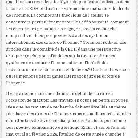
questions au cœur des stratégies de publication efficaces dans
la loi de la CEDH et d’autres systèmes internationaux de droits
de l’homme. La composante théorique de l’atelier se
concentrera particulièrement sur les défis suivants: comment
les chercheurs peuvent-ils s’engager avec la recherche
comparative et les perspectives d’autres systèmes
internationaux des droits de l’homme? Comment rédiger des
articles dans le domaine de la CEDH dans une perspective
critique? Quels types d’articles sur la CEDH et d’autres
systèmes de droits de l’homme attirent l’intérêt des
rédacteurs en chef de journal et de livres? Que lisent les juges
ou les membres des organes internationaux des droits de
l’homme?
Il vise à donner aux chercheurs en début de carrière à
l’occasion de
discuter
Les travaux en cours en petits groupes:
Bien que les travaux de recherche doivent être liés au thème
plus large des droits de l’homme, nous accueillons très bien les
contributions de diverses disciplines et / ou incorporant une
perspective comparative ou critique. Enfin, et après l’atelier
inaugural en février 2024, l’atelier de cette année cherche à