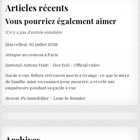
Articles récents
Vous pourriez également aimer
Il n’y a pas d’entrée similaire.
(Sarcelles): 30 juillet 2026
Attaque au couteau à Paris
(antony): Antony Haiti – Gou fyèl – Official video
Garde à vue; Bébés retrouvés morts à Orange : ce que la mère
de famille, mise en examen pour meurtre, a révélé aux
enquêteurs pendant sa garde à vue
Avocat; 4% immobilier – Lons-le-Saunier
Archives