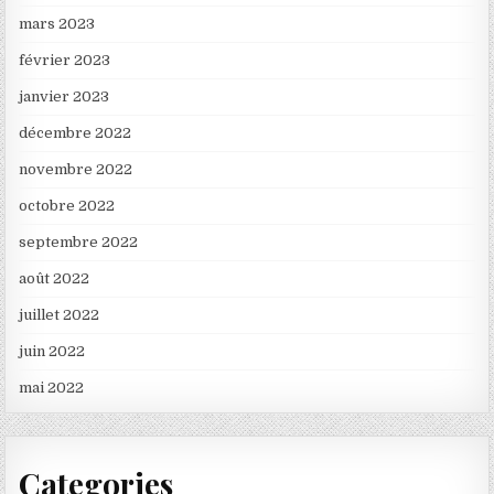
mars 2023
février 2023
janvier 2023
décembre 2022
novembre 2022
octobre 2022
septembre 2022
août 2022
juillet 2022
juin 2022
mai 2022
Categories