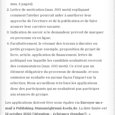
max. 2 pages);
Lettre de motivation (max. 300 mots) expliquant
comment l’atelier pourrait aider à améliorer leur
approche de l’écriture et de la publication et de faire
avancer leur carrière savante;
Indication de savoir si le demandeur prévoit de marquer
en personne ou en ligne;
Facultativement, le résumé des travaux à discuter en
petits groupes (par exemple, proposition de projet de
livre, article, application de financement, lettre de
politique) sur laquelle les candidats souhaitent recevoir
des commentaires (max. 500 mots). Ce n’est pas un
élément obligatoire du processus de demande, et son
omission ne souhaite en aucune façon l’impact sur la
sélection. Nous accueillons très bien les applications
donc des participants qui ne souhaitent pas participer
aux séances de groupe.
Les applications doivent être sous-égales via
Envoyer un e-
mail à
Publishing-Humanrightsuni-koeln.de
.
La date limite est
12 octobre 2025 (Attention – échéance étendue!)
.. «