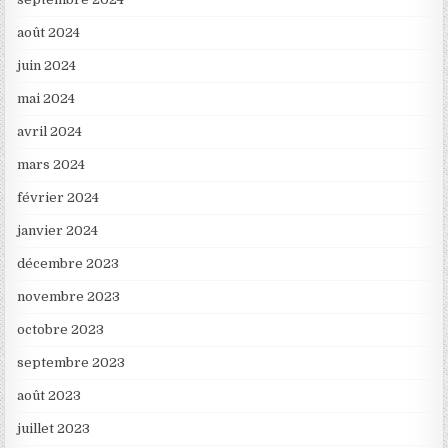
août 2024
juin 2024
mai 2024
avril 2024
mars 2024
février 2024
janvier 2024
décembre 2023
novembre 2023
octobre 2023
septembre 2023
août 2023
juillet 2023