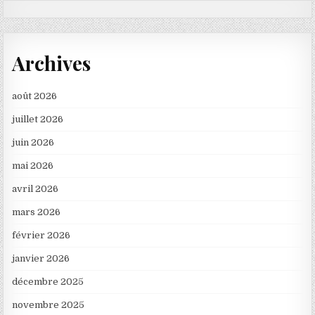
Archives
août 2026
juillet 2026
juin 2026
mai 2026
avril 2026
mars 2026
février 2026
janvier 2026
décembre 2025
novembre 2025