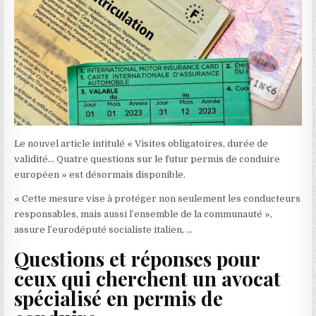
Le nouvel article intitulé « Visites obligatoires, durée de
validité… Quatre questions sur le futur permis de conduire
européen » est désormais disponible.
« Cette mesure vise à protéger non seulement les conducteurs
responsables, mais aussi l’ensemble de la communauté »,
assure l’eurodéputé socialiste italien, …
Questions et réponses pour
ceux qui cherchent un avocat
spécialisé en permis de