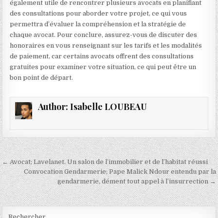
également utile de rencontrer plusieurs avocats en planifiant
des consultations pour aborder votre projet, ce qui vous
permettra d’évaluer la compréhension et la stratégie de
chaque avocat. Pour conclure, assurez-vous de discuter des
honoraires en vous renseignant sur les tarifs et les modalités
de paiement, car certains avocats offrent des consultations
gratuites pour examiner votre situation, ce qui peut être un
bon point de départ.
Author:
Isabelle LOUBEAU
Navigation
← Avocat; Lavelanet. Un salon de l’immobilier et de l’habitat réussi
de
Convocation Gendarmerie; Pape Malick Ndour entendu par la
gendarmerie, dément tout appel à l’insurrection →
l’article
Rechercher