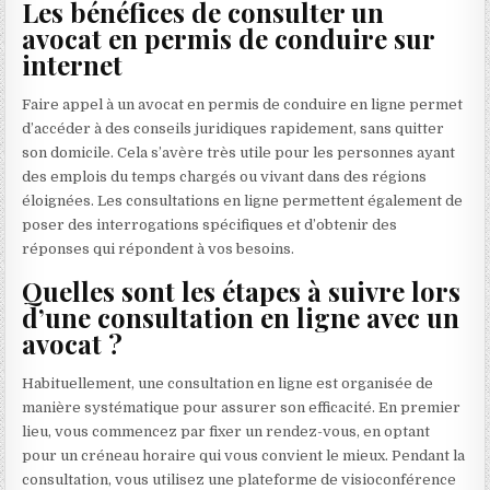
Les bénéfices de consulter un
avocat en permis de conduire sur
internet
Faire appel à un avocat en permis de conduire en ligne permet
d’accéder à des conseils juridiques rapidement, sans quitter
son domicile. Cela s’avère très utile pour les personnes ayant
des emplois du temps chargés ou vivant dans des régions
éloignées. Les consultations en ligne permettent également de
poser des interrogations spécifiques et d’obtenir des
réponses qui répondent à vos besoins.
Quelles sont les étapes à suivre lors
d’une consultation en ligne avec un
avocat ?
Habituellement, une consultation en ligne est organisée de
manière systématique pour assurer son efficacité. En premier
lieu, vous commencez par fixer un rendez-vous, en optant
pour un créneau horaire qui vous convient le mieux. Pendant la
consultation, vous utilisez une plateforme de visioconférence