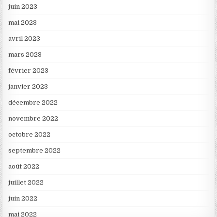
juin 2023
mai 2023
avril 2023
mars 2023
février 2023
janvier 2023
décembre 2022
novembre 2022
octobre 2022
septembre 2022
août 2022
juillet 2022
juin 2022
mai 2022