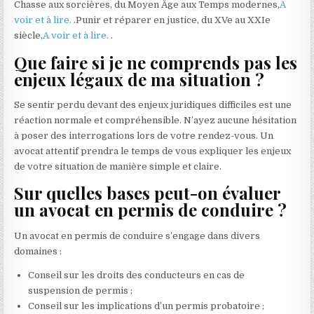
Chasse aux sorcières, du Moyen Âge aux Temps modernes,
A
voir et à lire.
.Punir et réparer en justice, du XVe au XXIe
siècle,
A voir et à lire.
.
Que faire si je ne comprends pas les
enjeux légaux de ma situation ?
Se sentir perdu devant des enjeux juridiques difficiles est une
réaction normale et compréhensible. N’ayez aucune hésitation
à poser des interrogations lors de votre rendez-vous. Un
avocat attentif prendra le temps de vous expliquer les enjeux
de votre situation de manière simple et claire.
Sur quelles bases peut-on évaluer
un avocat en permis de conduire ?
Un avocat en permis de conduire s’engage dans divers
domaines :
Conseil sur les droits des conducteurs en cas de
suspension de permis ;
Conseil sur les implications d’un permis probatoire ;