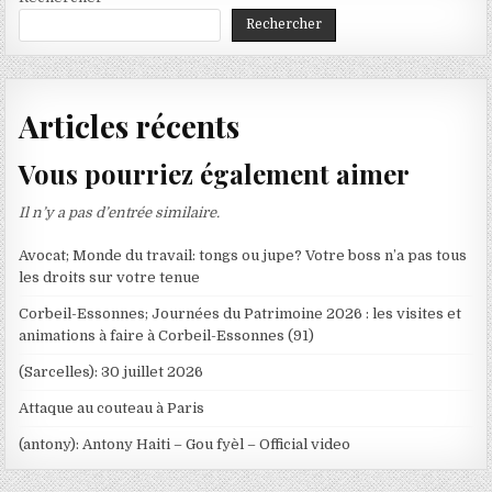
Rechercher
Articles récents
Vous pourriez également aimer
Il n’y a pas d’entrée similaire.
Avocat; Monde du travail: tongs ou jupe? Votre boss n’a pas tous
les droits sur votre tenue
Corbeil-Essonnes; Journées du Patrimoine 2026 : les visites et
animations à faire à Corbeil-Essonnes (91)
(Sarcelles): 30 juillet 2026
Attaque au couteau à Paris
(antony): Antony Haiti – Gou fyèl – Official video