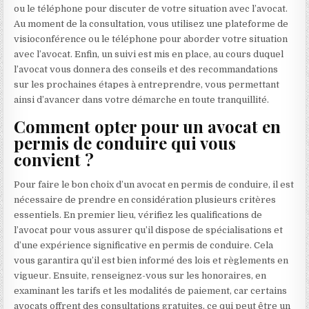
ou le téléphone pour discuter de votre situation avec l’avocat.
Au moment de la consultation, vous utilisez une plateforme de
visioconférence ou le téléphone pour aborder votre situation
avec l’avocat. Enfin, un suivi est mis en place, au cours duquel
l’avocat vous donnera des conseils et des recommandations
sur les prochaines étapes à entreprendre, vous permettant
ainsi d’avancer dans votre démarche en toute tranquillité.
Comment opter pour un avocat en
permis de conduire qui vous
convient ?
Pour faire le bon choix d’un avocat en permis de conduire, il est
nécessaire de prendre en considération plusieurs critères
essentiels. En premier lieu, vérifiez les qualifications de
l’avocat pour vous assurer qu’il dispose de spécialisations et
d’une expérience significative en permis de conduire. Cela
vous garantira qu’il est bien informé des lois et règlements en
vigueur. Ensuite, renseignez-vous sur les honoraires, en
examinant les tarifs et les modalités de paiement, car certains
avocats offrent des consultations gratuites, ce qui peut être un