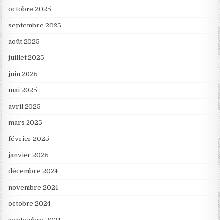
octobre 2025
septembre 2025
août 2025
juillet 2025
juin 2025
mai 2025
avril 2025
mars 2025
février 2025
janvier 2025
décembre 2024
novembre 2024
octobre 2024
septembre 2024