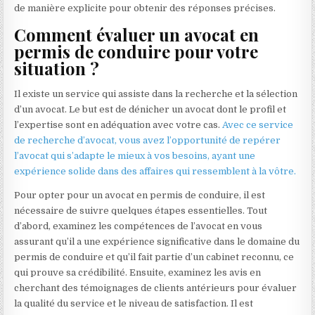
de manière explicite pour obtenir des réponses précises.
Comment évaluer un avocat en
permis de conduire pour votre
situation ?
Il existe un service qui assiste dans la recherche et la sélection
d’un avocat. Le but est de dénicher un avocat dont le profil et
l’expertise sont en adéquation avec votre cas.
Avec ce service
de recherche d’avocat, vous avez l’opportunité de repérer
l’avocat qui s’adapte le mieux à vos besoins, ayant une
expérience solide dans des affaires qui ressemblent à la vôtre.
Pour opter pour un avocat en permis de conduire, il est
nécessaire de suivre quelques étapes essentielles. Tout
d’abord, examinez les compétences de l’avocat en vous
assurant qu’il a une expérience significative dans le domaine du
permis de conduire et qu’il fait partie d’un cabinet reconnu, ce
qui prouve sa crédibilité. Ensuite, examinez les avis en
cherchant des témoignages de clients antérieurs pour évaluer
la qualité du service et le niveau de satisfaction. Il est