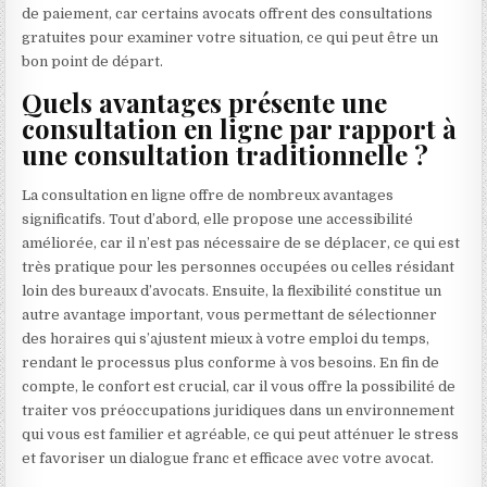
de paiement, car certains avocats offrent des consultations
gratuites pour examiner votre situation, ce qui peut être un
bon point de départ.
Quels avantages présente une
consultation en ligne par rapport à
une consultation traditionnelle ?
La consultation en ligne offre de nombreux avantages
significatifs. Tout d’abord, elle propose une accessibilité
améliorée, car il n’est pas nécessaire de se déplacer, ce qui est
très pratique pour les personnes occupées ou celles résidant
loin des bureaux d’avocats. Ensuite, la flexibilité constitue un
autre avantage important, vous permettant de sélectionner
des horaires qui s’ajustent mieux à votre emploi du temps,
rendant le processus plus conforme à vos besoins. En fin de
compte, le confort est crucial, car il vous offre la possibilité de
traiter vos préoccupations juridiques dans un environnement
qui vous est familier et agréable, ce qui peut atténuer le stress
et favoriser un dialogue franc et efficace avec votre avocat.