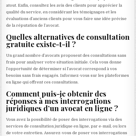
atout. Enfin, consultez les avis des clients pour apprécier la
qualité du service, en considérant les témoignages et les
évaluations d’anciens clients pour vous faire une idée précise
de la réputation de l’avocat.
Quelles alternatives de consultation
gratuite existe-t-il ?
Un grand nombre d’avocats proposent des consultations sans
frais pour analyser votre situation initiale. Cela vous donne
l’opportunité de déterminer si l’avocat correspond à vos
besoins sans frais engagés. Informez-vous sur les plateformes
en ligne qui offrent ces consultations.
Comment puis-je obtenir des
réponses à mes interrogations
juridiques d’un avocat en ligne ?
Vous avez la possibilité de poser des interrogations via des
services de consultation juridique en ligne, par e-mail, ou lors
de votre entretien. Assurez-vous de poser vos interrogations