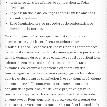
Assistance dans les affaires de contestation de l’état
d’ivresse ;
Représentation dans les litiges concernant les amendes
et contraventions ;
Représentation lors de procédures de contestation de
l’invalidité du permis.
On ne peut jamais être sûr qu’un avocat répondra à vos
attentes, mais voici les critères à examiner pour limiter les
risques. D’abord, il est essentiel de vérifier les compétences
de l’avocat en vous assurant qu’il a une expérience pertinente
dans le domaine du permis de conduire et qu’il appartient à un
cabinet de renom, ce qui renforce sa crédibilité. Ensuite,
examinez les retours d’expérience en cherchant des
témoignages de clients antérieurs pour juger de la qualité du
service et du niveau de satisfaction. Il est également bénéfique
de rencontrer différents avocats en programmant des
consultations pour discuter de votre projet, ce qui vous
permettra d’apprécier la compréhension et la stratégie de
chaque avocat. Pour conclure, assurez-vous de discuter des
honoraires en vous renseignant sur les tarifs et les modalités