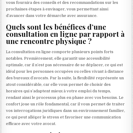
vous fournira des conseils et des recommandations sur les
prochaines étapes à envisager, vous permettant ainsi
d’avancer dans votre démarche avec assurance.
Quels sont les bénéfices d’une
consultation en ligne par rapport à
une rencontre physique ?
La consultation en ligne comporte plusieurs points forts
notables. Premièrement, elle garantit une accessibilité
optimale, car il n’est pas nécessaire de se déplacer, ce qui est
idéal pour les personnes occupées ou celles vivant à distance
des bureaux d’avocats. Par la suite, la flexibilité représente un
atout considérable, car elle vous permet de choisir des
horaires qui s’adaptent mieux à votre emploi du temps,
rendant ainsi le processus plus en phase avec vos besoins. Le
confort joue un rôle fondamental, car il vous permet de traiter
vos interrogations juridiques dans un environnement familier,
ce qui peut alléger le stress et favoriser une communication
efficace avec votre avocat.