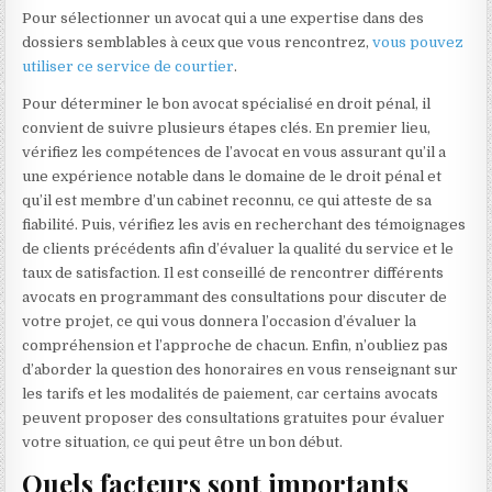
Pour sélectionner un avocat qui a une expertise dans des
dossiers semblables à ceux que vous rencontrez,
vous pouvez
utiliser ce service de courtier
.
Pour déterminer le bon avocat spécialisé en droit pénal, il
convient de suivre plusieurs étapes clés. En premier lieu,
vérifiez les compétences de l’avocat en vous assurant qu’il a
une expérience notable dans le domaine de le droit pénal et
qu’il est membre d’un cabinet reconnu, ce qui atteste de sa
fiabilité. Puis, vérifiez les avis en recherchant des témoignages
de clients précédents afin d’évaluer la qualité du service et le
taux de satisfaction. Il est conseillé de rencontrer différents
avocats en programmant des consultations pour discuter de
votre projet, ce qui vous donnera l’occasion d’évaluer la
compréhension et l’approche de chacun. Enfin, n’oubliez pas
d’aborder la question des honoraires en vous renseignant sur
les tarifs et les modalités de paiement, car certains avocats
peuvent proposer des consultations gratuites pour évaluer
votre situation, ce qui peut être un bon début.
Quels facteurs sont importants