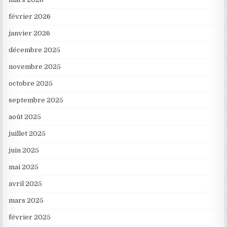
février 2026
janvier 2026
décembre 2025
novembre 2025
octobre 2025
septembre 2025
août 2025
juillet 2025
juin 2025
mai 2025
avril 2025
mars 2025
février 2025