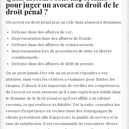
pour juger un avocat en droit de le
droit pénal ?
Un avocat en droit pénal joue un rôle dans plusieurs domaines :
Défense dans des affaires de vol ;
Représentation dans des affaires de fraude ;
Défense dans des affaires de crimes sexuels ;
Représentation lors de procédures de mise en liberté
conditionnelle ;
Défense dans des affaires de délit de presse.
On ne peut jamais être sûr qu’un avocat répondra à vos
attentes, mais voici les critères à examiner pour limiter les
risques. D’abord, il est important de vérifier les compétences
de l’avocat en vous assurant qu’il a une expérience solide dans
le domaine de le droit pénal et qu’il est affilié à un cabinet
reconnu, ce qui renforce sa fiabilité. Par la suite, consultez les
retours d’expérience en recherchant des témoignages de
clients précédents afin d’apprécier la qualité du service et le
taux de satisfaction. Il est recommandé de rencontrer divers