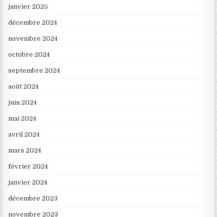
janvier 2025
décembre 2024
novembre 2024
octobre 2024
septembre 2024
août 2024
juin 2024
mai 2024
avril 2024
mars 2024
février 2024
janvier 2024
décembre 2023
novembre 2023