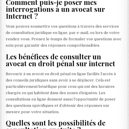
Comment puis-je poser mes
interrogations à un avocat sur
Internet ?
Vous pouvez soumettre vos questions à travers des services
de consultation juridique en ligne, par e-mail, ou lors de votre
rendez-vous. Prenez le temps de formuler vos questions avec
soin pour garantir des réponses compréhensibles.
Les bénéfices de consulter un
avocat en droit pénal sur internet
Recourir à un avocat en droit pénal en ligne facilite l’accès à
des conseils juridiques sans avoir à se déplacer. Cela est
particulièrement bénéfique pour ceux qui ont des horaires
chargés ou qui habitent dans des zones éloignées. Les
consultations en ligne donnent aussi l’opportunité de poser
des questions spécifiques et d’obtenir des réponses sur
mesure pour votre situation.
Quelles sont les possibilités de