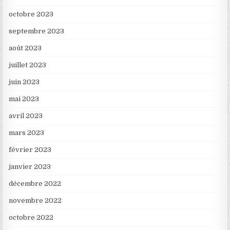
octobre 2023
septembre 2023
août 2023
juillet 2023
juin 2023
mai 2023
avril 2023
mars 2023
février 2023
janvier 2023
décembre 2022
novembre 2022
octobre 2022