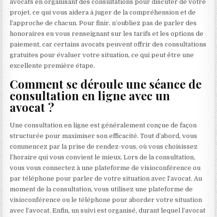
avocats en organisant des consultations pour discuter de votre
projet, ce qui vous aidera à juger de la compréhension et de
l’approche de chacun. Pour finir, n’oubliez pas de parler des
honoraires en vous renseignant sur les tarifs et les options de
paiement, car certains avocats peuvent offrir des consultations
gratuites pour évaluer votre situation, ce qui peut être une
excellente première étape.
Comment se déroule une séance de
consultation en ligne avec un
avocat ?
Une consultation en ligne est généralement conçue de façon
structurée pour maximiser son efficacité. Tout d’abord, vous
commencez par la prise de rendez-vous, où vous choisissez
l’horaire qui vous convient le mieux. Lors de la consultation,
vous vous connectez à une plateforme de visioconférence ou
par téléphone pour parler de votre situation avec l’avocat. Au
moment de la consultation, vous utilisez une plateforme de
visioconférence ou le téléphone pour aborder votre situation
avec l’avocat. Enfin, un suivi est organisé, durant lequel l’avocat