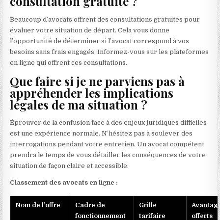
consultation gratuite ?
Beaucoup d’avocats offrent des consultations gratuites pour
évaluer votre situation de départ. Cela vous donne
l’opportunité de déterminer si l’avocat correspond à vos
besoins sans frais engagés. Informez-vous sur les plateformes
en ligne qui offrent ces consultations.
Que faire si je ne parviens pas à
appréhender les implications
légales de ma situation ?
Éprouver de la confusion face à des enjeux juridiques difficiles
est une expérience normale. N’hésitez pas à soulever des
interrogations pendant votre entretien. Un avocat compétent
prendra le temps de vous détailler les conséquences de votre
situation de façon claire et accessible.
Classement des avocats en ligne :
Nom de l’offre
Cadre de
Grille
Avantag
fonctionnement
tarifaire
offerts