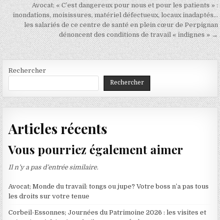
de
Avocat; « C’est dangereux pour nous et pour les patients » :
l’article
inondations, moisissures, matériel défectueux, locaux inadaptés…
les salariés de ce centre de santé en plein cœur de Perpignan
dénoncent des conditions de travail « indignes » →
Rechercher
Rechercher
Articles récents
Vous pourriez également aimer
Il n’y a pas d’entrée similaire.
Avocat; Monde du travail: tongs ou jupe? Votre boss n’a pas tous
les droits sur votre tenue
Corbeil-Essonnes; Journées du Patrimoine 2026 : les visites et