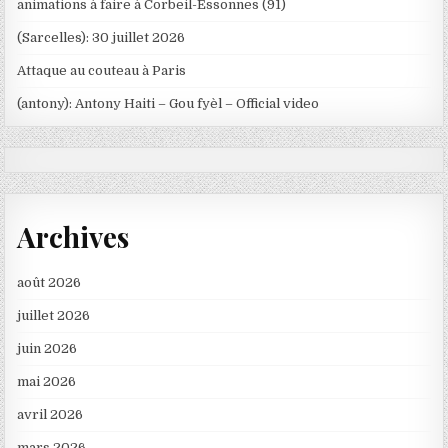
animations à faire à Corbeil-Essonnes (91)
(Sarcelles): 30 juillet 2026
Attaque au couteau à Paris
(antony): Antony Haiti – Gou fyèl – Official video
Archives
août 2026
juillet 2026
juin 2026
mai 2026
avril 2026
mars 2026