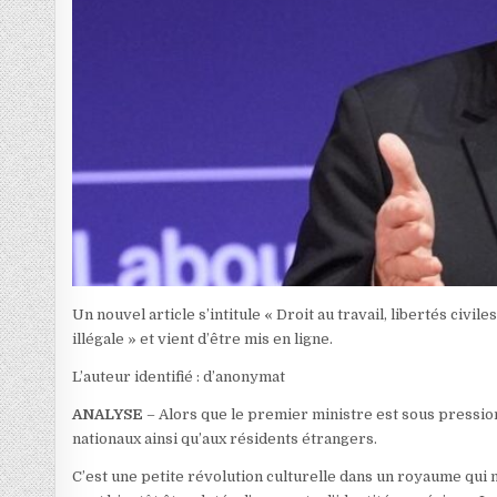
Un nouvel article s’intitule « Droit au travail, libertés civ
illégale » et vient d’être mis en ligne.
L’auteur identifié : d’anonymat
ANALYSE
– Alors que le premier ministre est sous pression
nationaux ainsi qu’aux résidents étrangers.
C’est une petite révolution culturelle dans un royaume qui n