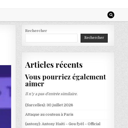
Rechercher
Rechercher
e
Articles récents
Vous pourriez également
aimer
Il n’y a pas d’entrée similaire.
(Sarcelles): 30 juillet 2026
Attaque au couteau à Paris
(antony): Antony Haiti – Gou fyèl – Official