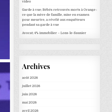
video
Garde à vue; Bébés retrouvés morts à Orange :
ce que la mère de famille, mise en examen
pour meurtre, a révélé aux enquêteurs
pendant sa garde à vue
Avocat; 4% immobilier – Lons-le-Saunier
Archives
août 2026
juillet 2026
juin 2026
mai 2026
avril 2026