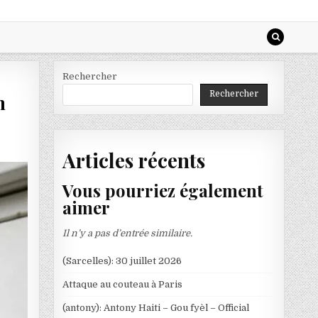
Rechercher
Rechercher
n
Articles récents
Vous pourriez également
aimer
Il n’y a pas d’entrée similaire.
(Sarcelles): 30 juillet 2026
Attaque au couteau à Paris
(antony): Antony Haiti – Gou fyèl – Official