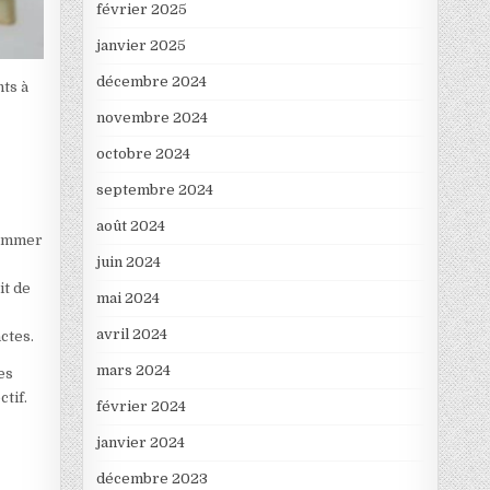
février 2025
janvier 2025
décembre 2024
nts à
novembre 2024
octobre 2024
septembre 2024
août 2024
nsommer
juin 2024
it de
mai 2024
avril 2024
ctes.
mars 2024
es
tif.
février 2024
janvier 2024
décembre 2023