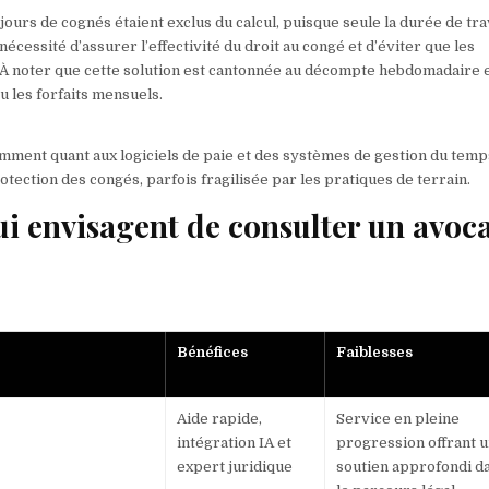
jours de cognés étaient exclus du calcul, puisque seule la durée de tra
nécessité d’assurer l’effectivité du droit au congé et d’éviter que les
. À noter que cette solution est cantonnée au décompte hebdomadaire 
u les forfaits mensuels.
mment quant aux logiciels de paie et des systèmes de gestion du temp
otection des congés, parfois fragilisée par les pratiques de terrain.
i envisagent de consulter un avoc
Bénéfices
Faiblesses
Aide rapide,
Service en pleine
intégration IA et
progression offrant 
expert juridique
soutien approfondi d