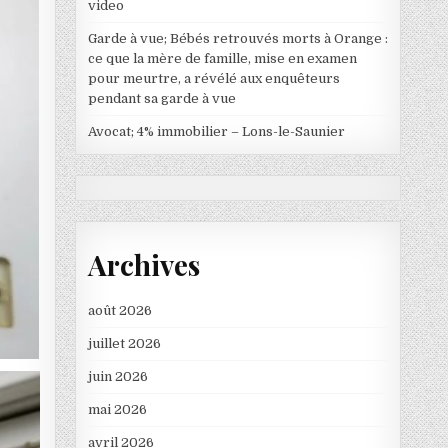
video
Garde à vue; Bébés retrouvés morts à Orange :
ce que la mère de famille, mise en examen
pour meurtre, a révélé aux enquêteurs
pendant sa garde à vue
Avocat; 4% immobilier – Lons-le-Saunier
Archives
août 2026
juillet 2026
juin 2026
mai 2026
avril 2026