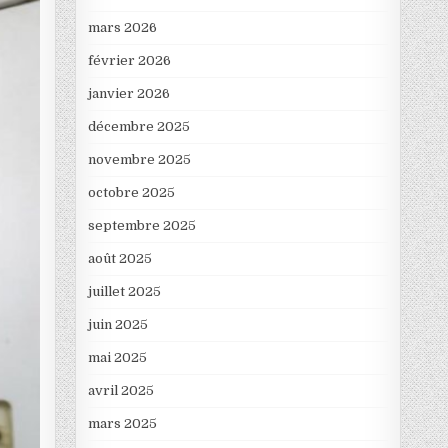
mars 2026
février 2026
janvier 2026
décembre 2025
novembre 2025
octobre 2025
septembre 2025
août 2025
juillet 2025
juin 2025
mai 2025
avril 2025
mars 2025