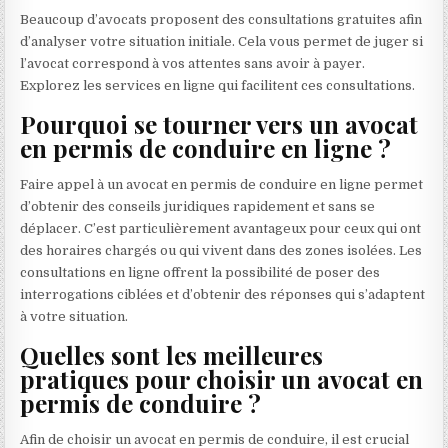
Beaucoup d’avocats proposent des consultations gratuites afin
d’analyser votre situation initiale. Cela vous permet de juger si
l’avocat correspond à vos attentes sans avoir à payer.
Explorez les services en ligne qui facilitent ces consultations.
Pourquoi se tourner vers un avocat
en permis de conduire en ligne ?
Faire appel à un avocat en permis de conduire en ligne permet
d’obtenir des conseils juridiques rapidement et sans se
déplacer. C’est particulièrement avantageux pour ceux qui ont
des horaires chargés ou qui vivent dans des zones isolées. Les
consultations en ligne offrent la possibilité de poser des
interrogations ciblées et d’obtenir des réponses qui s’adaptent
à votre situation.
Quelles sont les meilleures
pratiques pour choisir un avocat en
permis de conduire ?
Afin de choisir un avocat en permis de conduire, il est crucial