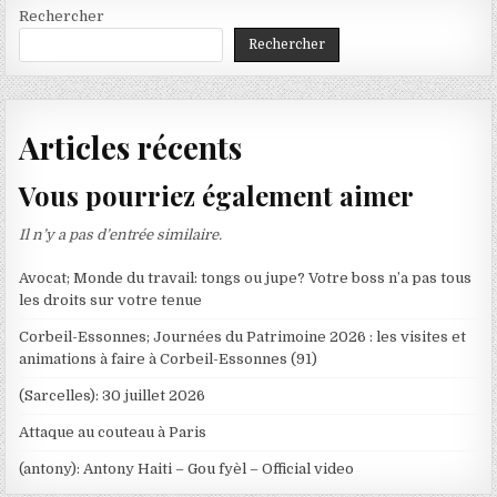
Rechercher
Rechercher
Articles récents
Vous pourriez également aimer
Il n’y a pas d’entrée similaire.
Avocat; Monde du travail: tongs ou jupe? Votre boss n’a pas tous
les droits sur votre tenue
Corbeil-Essonnes; Journées du Patrimoine 2026 : les visites et
animations à faire à Corbeil-Essonnes (91)
(Sarcelles): 30 juillet 2026
Attaque au couteau à Paris
(antony): Antony Haiti – Gou fyèl – Official video