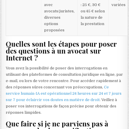
avec
: 25 €, 30 €
variées
avocats/juristes,
ou 45 € selon
diverses
la nature de
options
la prestation
proposées
Quelles sont les étapes pour poser
des questions à un avocat sur
Internet ?
Vous avez la possibilité de poser des interrogations en
utilisant des plateformes de consultation juridique en ligne, par
e-mail, ou lors de votre rencontre. Pour accéder rapidement à
des réponses sûres concernant vos préoccupations,
Ce
service humain-IA est opérationnel 24 heures sur 24 et 7 jours
sur 7 pour éclaircir vos doutes en matière de droit
. Veillez à
poser vos interrogations de façon précise pour obtenir des
réponses limpides.
Que faire si je ne parviens pas à