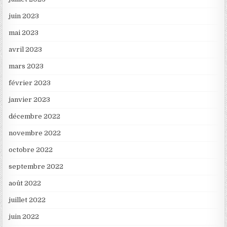
juin 2023
mai 2023
avril 2023
mars 2023
février 2023
janvier 2023
décembre 2022
novembre 2022
octobre 2022
septembre 2022
août 2022
juillet 2022
juin 2022