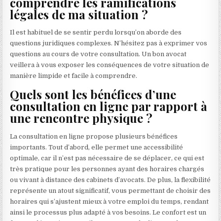
comprendre les ramifications
légales de ma situation ?
Il est habituel de se sentir perdu lorsqu’on aborde des
questions juridiques complexes. N’hésitez pas à exprimer vos
questions au cours de votre consultation. Un bon avocat
veillera à vous exposer les conséquences de votre situation de
manière limpide et facile à comprendre.
Quels sont les bénéfices d’une
consultation en ligne par rapport à
une rencontre physique ?
La consultation en ligne propose plusieurs bénéfices
importants. Tout d’abord, elle permet une accessibilité
optimale, car il n’est pas nécessaire de se déplacer, ce qui est
très pratique pour les personnes ayant des horaires chargés
ou vivant à distance des cabinets d’avocats. De plus, la flexibilité
représente un atout significatif, vous permettant de choisir des
horaires qui s’ajustent mieux à votre emploi du temps, rendant
ainsi le processus plus adapté à vos besoins. Le confort est un