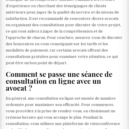
d’expérience en cherchant des témoignages de clients
antérieurs pour juger de la qualité du service et du niveau de
satisfaction. Il est recommandé de rencontrer divers avocats
en organisant des consultations pour discuter de votre projet,
ce qui vous aidera à juger de la compréhension et de
l’approche de chacun. Pour conclure, assurez-vous de discuter
des honoraires en vous renseignant sur les tarifs et les
modalités de paiement, car certains avocats offrent des
consultations gratuites pour examiner votre situation, ce qui
peut être un bon point de départ.
Comment se passe une séance de
consultation en ligne avec un
avocat ?
En général, une consultation en ligne est menée de manière
ordonnée pour maximiser son efficacité. Pour commencer,
vous procédez à la prise de rendez-vous, en choisissant un
créneau horaire qui vous arrange le plus. Pendant la
consultation, vous utilisez une plateforme de visioconférence