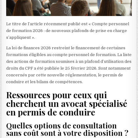
Le titre de l’article récemment publié est « Compte personnel
de formation 2026 : de nouveaux plafonds de prise en charge
s’appliquent ».
La loi de finances 2026 restreint le financement de certaines
formations éligibles au compte personnel de formation. La liste
des actions de formation soumises à un plafond d’utilisation des
droits du CPF a été publiée le 25 février 2026. Sont notamment
concernés par cette nouvelle réglementation, le permis de
conduire et les bilans de compétences.
Ressources pour ceux qui
cherchent un avocat spécialisé
en permis de conduire
Quelles options de consultation
sans coût sont à votre disposition ?