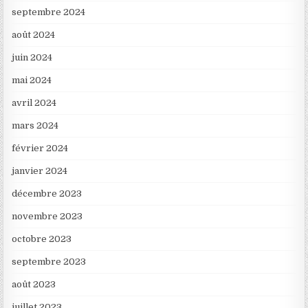
septembre 2024
août 2024
juin 2024
mai 2024
avril 2024
mars 2024
février 2024
janvier 2024
décembre 2023
novembre 2023
octobre 2023
septembre 2023
août 2023
juillet 2023