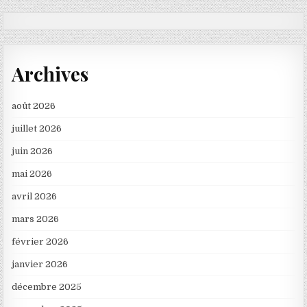
Archives
août 2026
juillet 2026
juin 2026
mai 2026
avril 2026
mars 2026
février 2026
janvier 2026
décembre 2025