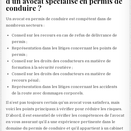
d’un avocat spécialisé en permis de
conduire ?
Un avocat en permis de conduire est compétent dans de
nombreux secteurs :
Conseil sur les recours en cas de refus de délivrance de
permis ;
Représentation dans les litiges concernant les points de
permis ;
Conseil sur les droits des conducteurs en matière de
formation à la sécurité routière ;
Conseil sur les droits des conducteurs en matière de
recours pénal ;
Représentation dans les litiges concernant les accidents
de la route avec dommages corporels.
Il n’est pas toujours certain qu’un avocat vous satisfera, mais
voici les points principaux à vérifier pour réduire les risques.
D’abord, il est essentiel de vérifier les compétences de l’avocat
en vous assurant qu’il a une expérience pertinente dans le
domaine du permis de conduire et qu’il appartient à un cabinet