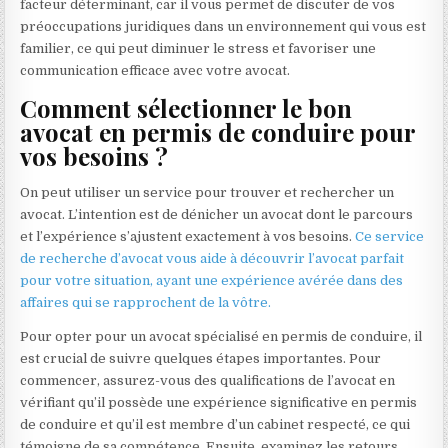
facteur déterminant, car il vous permet de discuter de vos
préoccupations juridiques dans un environnement qui vous est
familier, ce qui peut diminuer le stress et favoriser une
communication efficace avec votre avocat.
Comment sélectionner le bon
avocat en permis de conduire pour
vos besoins ?
On peut utiliser un service pour trouver et rechercher un
avocat. L’intention est de dénicher un avocat dont le parcours
et l’expérience s’ajustent exactement à vos besoins.
Ce service
de recherche d’avocat vous aide à découvrir l’avocat parfait
pour votre situation, ayant une expérience avérée dans des
affaires qui se rapprochent de la vôtre.
Pour opter pour un avocat spécialisé en permis de conduire, il
est crucial de suivre quelques étapes importantes. Pour
commencer, assurez-vous des qualifications de l’avocat en
vérifiant qu’il possède une expérience significative en permis
de conduire et qu’il est membre d’un cabinet respecté, ce qui
témoigne de sa compétence. Ensuite, examinez les retours