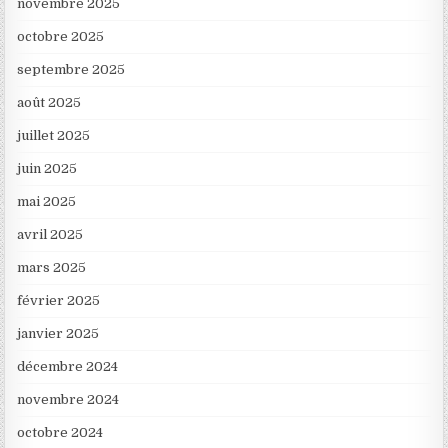
novembre 2025
octobre 2025
septembre 2025
août 2025
juillet 2025
juin 2025
mai 2025
avril 2025
mars 2025
février 2025
janvier 2025
décembre 2024
novembre 2024
octobre 2024