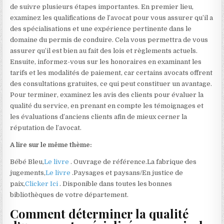
de suivre plusieurs étapes importantes. En premier lieu,
examinez les qualifications de l’avocat pour vous assurer qu’il a
des spécialisations et une expérience pertinente dans le
domaine du permis de conduire. Cela vous permettra de vous
assurer qu’il est bien au fait des lois et règlements actuels.
Ensuite, informez-vous sur les honoraires en examinant les
tarifs et les modalités de paiement, car certains avocats offrent
des consultations gratuites, ce qui peut constituer un avantage.
Pour terminer, examinez les avis des clients pour évaluer la
qualité du service, en prenant en compte les témoignages et
les évaluations d’anciens clients afin de mieux cerner la
réputation de l’avocat.
A lire sur le même thème:
Bébé Bleu,
Le livre
. Ouvrage de référence.La fabrique des
jugements,
Le livre
.Paysages et paysans/En justice de
paix,
Clicker Ici
. Disponible dans toutes les bonnes
bibliothèques de votre département.
Comment déterminer la qualité