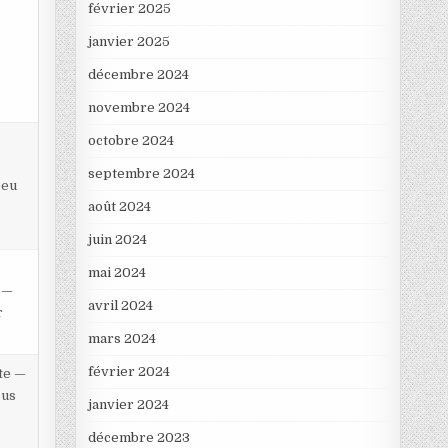
février 2025
janvier 2025
décembre 2024
novembre 2024
octobre 2024
septembre 2024
peu
août 2024
juin 2024
mai 2024
e —
avril 2024
r
mars 2024
février 2024
te —
ous
janvier 2024
décembre 2023