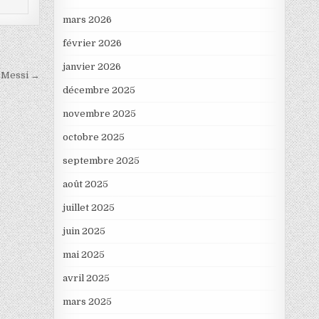
mars 2026
février 2026
janvier 2026
é Messi →
décembre 2025
novembre 2025
octobre 2025
septembre 2025
août 2025
juillet 2025
juin 2025
mai 2025
avril 2025
mars 2025