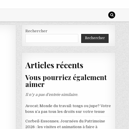
Rechercher
Rechercher
Articles récents
Vous pourriez également
aimer
Il n’y a pas d’entrée similaire.
Avocat; Monde du travail: tongs ou jupe? Votre
boss n’a pas tous les droits sur votre tenue
Corbeil-Essonnes; Journées du Patrimoine
2026 : les visites et animations à faire à