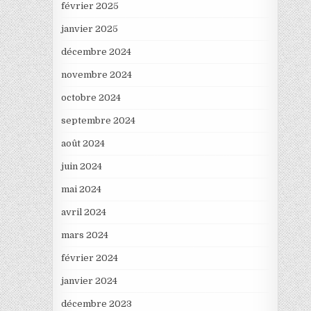
février 2025
janvier 2025
décembre 2024
novembre 2024
octobre 2024
septembre 2024
août 2024
juin 2024
mai 2024
avril 2024
mars 2024
février 2024
janvier 2024
décembre 2023