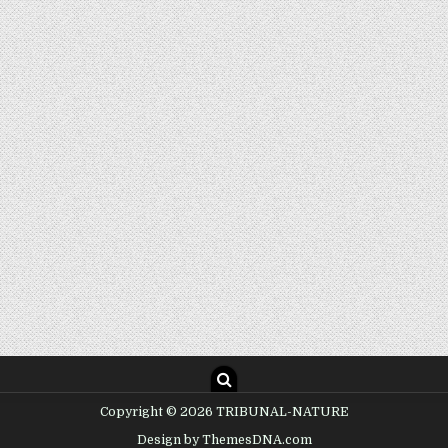
Copyright © 2026 TRIBUNAL-NATURE
Design by ThemesDNA.com