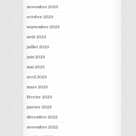
novembre 2023
octobre 2023
septembre 2023
août 2023
juillet 2023
juin 2023
mai 2023
avril 2023
mars 2023
février 2023
janvier 2023
décembre 2022
novembre 2022