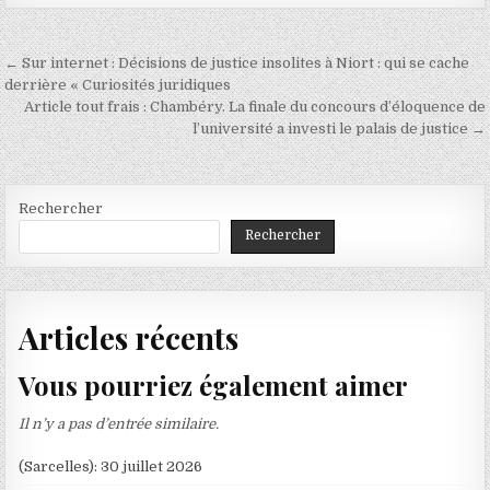
Navigation
← Sur internet : Décisions de justice insolites à Niort : qui se cache
de
derrière « Curiosités juridiques
Article tout frais : Chambéry. La finale du concours d’éloquence de
l’article
l’université a investi le palais de justice →
Rechercher
Rechercher
Articles récents
Vous pourriez également aimer
Il n’y a pas d’entrée similaire.
(Sarcelles): 30 juillet 2026