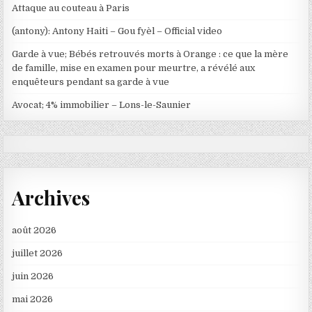
Attaque au couteau à Paris
(antony): Antony Haiti – Gou fyèl – Official video
Garde à vue; Bébés retrouvés morts à Orange : ce que la mère
de famille, mise en examen pour meurtre, a révélé aux
enquêteurs pendant sa garde à vue
Avocat; 4% immobilier – Lons-le-Saunier
Archives
août 2026
juillet 2026
juin 2026
mai 2026