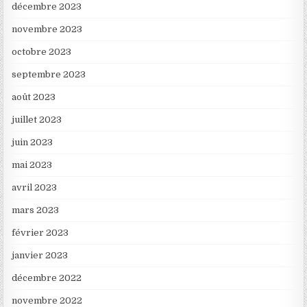
décembre 2023
novembre 2023
octobre 2023
septembre 2023
août 2023
juillet 2023
juin 2023
mai 2023
avril 2023
mars 2023
février 2023
janvier 2023
décembre 2022
novembre 2022