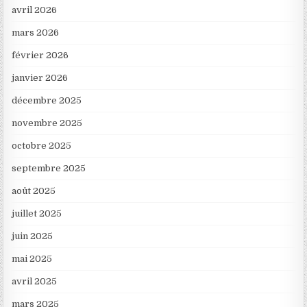
avril 2026
mars 2026
février 2026
janvier 2026
décembre 2025
novembre 2025
octobre 2025
septembre 2025
août 2025
juillet 2025
juin 2025
mai 2025
avril 2025
mars 2025