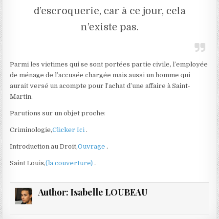
d’escroquerie, car à ce jour, cela
n’existe pas.
Parmi les victimes qui se sont portées partie civile, l’employée
de ménage de l’accusée chargée mais aussi un homme qui
aurait versé un acompte pour l’achat d’une affaire à Saint-
Martin.
Parutions sur un objet proche:
Criminologie,
Clicker Ici
.
Introduction au Droit,
Ouvrage
.
Saint Louis,
(la couverture)
.
Author:
Isabelle LOUBEAU