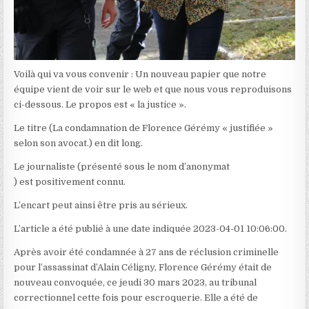
Voilà qui va vous convenir : Un nouveau papier que notre
équipe vient de voir sur le web et que nous vous reproduisons
ci-dessous. Le propos est « la justice ».
Le titre (La condamnation de Florence Gérémy « justifiée »
selon son avocat.) en dit long.
Le journaliste (présenté sous le nom d’anonymat
) est positivement connu.
L’encart peut ainsi être pris au sérieux.
L’article a été publié à une date indiquée 2023-04-01 10:06:00.
Après avoir été condamnée à 27 ans de réclusion criminelle
pour l’assassinat d’Alain Céligny, Florence Gérémy était de
nouveau convoquée, ce jeudi 30 mars 2023, au tribunal
correctionnel cette fois pour escroquerie. Elle a été de