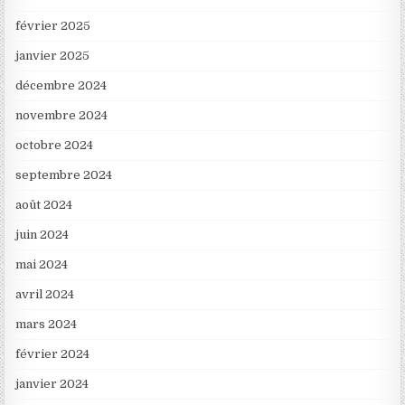
février 2025
janvier 2025
décembre 2024
novembre 2024
octobre 2024
septembre 2024
août 2024
juin 2024
mai 2024
avril 2024
mars 2024
février 2024
janvier 2024