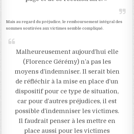
Mais au regard du préjudice, le remboursement intégral des
sommes soutirées aux victimes semble compliqué.
Malheureusement aujourd’hui elle
(Florence Gérémy) n’a pas les
moyens d’indemniser. Il serait bien
de réfléchir à la mise en place d’un
dispositif pour ce type de situation,
car pour d’autres préjudices, il est
possible d’indemniser les victimes.
Il faudrait penser à les mettre en
place aussi pour les victimes