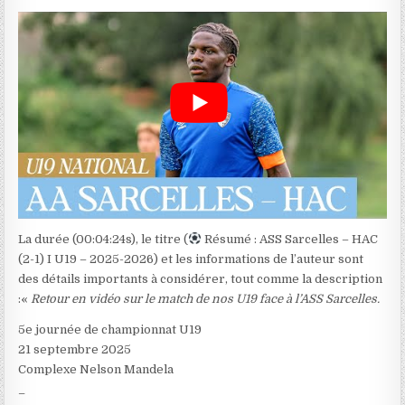
La durée (00:04:24s), le titre (
Résumé : ASS Sarcelles – HAC
(2-1) I U19 – 2025-2026) et les informations de l’auteur sont
des détails importants à considérer, tout comme la description
:«
Retour en vidéo sur le match de nos U19 face à l’ASS Sarcelles.
5e journée de championnat U19
21 septembre 2025
Complexe Nelson Mandela
_