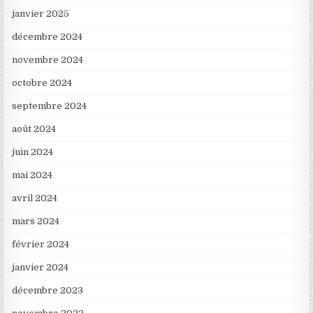
janvier 2025
décembre 2024
novembre 2024
octobre 2024
septembre 2024
août 2024
juin 2024
mai 2024
avril 2024
mars 2024
février 2024
janvier 2024
décembre 2023