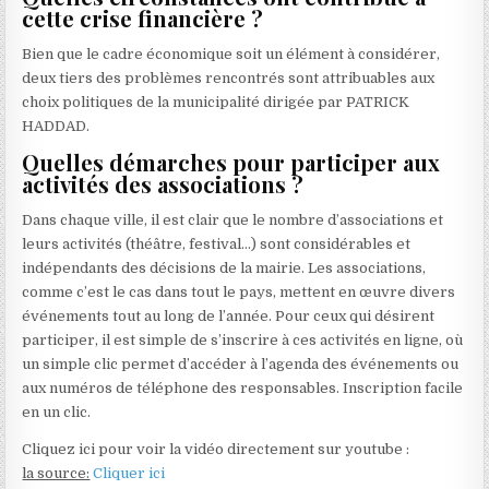
cette crise financière ?
Bien que le cadre économique soit un élément à considérer,
deux tiers des problèmes rencontrés sont attribuables aux
choix politiques de la municipalité dirigée par PATRICK
HADDAD.
Quelles démarches pour participer aux
activités des associations ?
Dans chaque ville, il est clair que le nombre d’associations et
leurs activités (théâtre, festival…) sont considérables et
indépendants des décisions de la mairie. Les associations,
comme c’est le cas dans tout le pays, mettent en œuvre divers
événements tout au long de l’année. Pour ceux qui désirent
participer, il est simple de s’inscrire à ces activités en ligne, où
un simple clic permet d’accéder à l’agenda des événements ou
aux numéros de téléphone des responsables. Inscription facile
en un clic.
Cliquez ici pour voir la vidéo directement sur youtube :
la source:
Cliquer ici