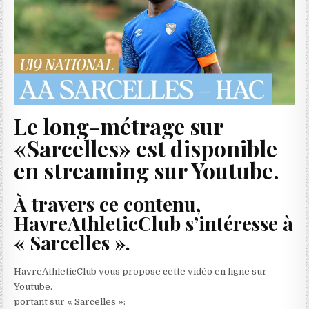
Le long-métrage sur
«Sarcelles» est disponible
en streaming sur Youtube.
À travers ce contenu,
HavreAthleticClub s’intéresse à
« Sarcelles ».
HavreAthleticClub vous propose cette vidéo en ligne sur
Youtube.
portant sur « Sarcelles »: