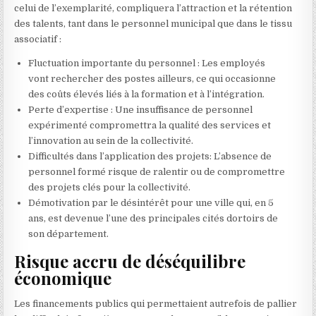
celui de l’exemplarité, compliquera l’attraction et la rétention
des talents, tant dans le personnel municipal que dans le tissu
associatif :
Fluctuation importante du personnel : Les employés
vont rechercher des postes ailleurs, ce qui occasionne
des coûts élevés liés à la formation et à l’intégration.
Perte d’expertise : Une insuffisance de personnel
expérimenté compromettra la qualité des services et
l’innovation au sein de la collectivité.
Difficultés dans l’application des projets: L’absence de
personnel formé risque de ralentir ou de compromettre
des projets clés pour la collectivité.
Démotivation par le désintérêt pour une ville qui, en 5
ans, est devenue l’une des principales cités dortoirs de
son département.
Risque accru de déséquilibre
économique
Les financements publics qui permettaient autrefois de pallier