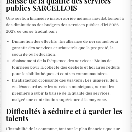
Baisse de la qualité des services
publics SARCELLOIS
Une gestion financière inappropriée mènera inévitablement à
des diminutions des budgets des services publics d’ici 2026-
2027, ce qui se traduit par :
Diminution des effectifs : Insuffisance de personnel pour
garantir des services cruciaux tels que la propreté, la
sécurité ou l’éducation.
Abaissement de la fréquence des services : Moins de
tournées pour la collecte des déchets et horaires réduits
pour les bibliothèques et centres communautaires.
Insatisfaction croissante des usagers : Les usagers, déjà
en désaccord avec les services municipaux, seront les
premiers à subir la baisse de la qualité des services,
malgré une contribution supérieure à la moyenne.
Difficultés à séduire et à garder les
talents
L’instabilité de la commune, tant sur le plan financier que sur