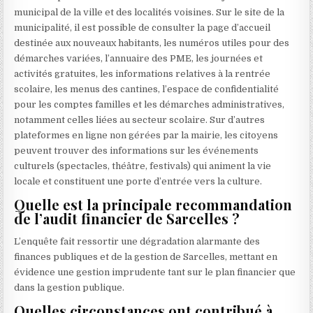
municipal de la ville et des localités voisines. Sur le site de la
municipalité, il est possible de consulter la page d’accueil
destinée aux nouveaux habitants, les numéros utiles pour des
démarches variées, l’annuaire des PME, les journées et
activités gratuites, les informations relatives à la rentrée
scolaire, les menus des cantines, l’espace de confidentialité
pour les comptes familles et les démarches administratives,
notamment celles liées au secteur scolaire. Sur d’autres
plateformes en ligne non gérées par la mairie, les citoyens
peuvent trouver des informations sur les événements
culturels (spectacles, théâtre, festivals) qui animent la vie
locale et constituent une porte d’entrée vers la culture.
Quelle est la principale recommandation
de l’audit financier de Sarcelles ?
L’enquête fait ressortir une dégradation alarmante des
finances publiques et de la gestion de Sarcelles, mettant en
évidence une gestion imprudente tant sur le plan financier que
dans la gestion publique.
Quelles circonstances ont contribué à