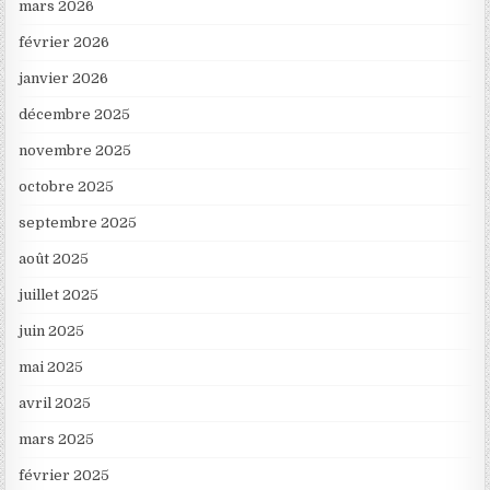
mars 2026
février 2026
janvier 2026
décembre 2025
novembre 2025
octobre 2025
septembre 2025
août 2025
juillet 2025
juin 2025
mai 2025
avril 2025
mars 2025
février 2025