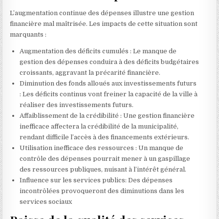
L’augmentation continue des dépenses illustre une gestion
financière mal maîtrisée. Les impacts de cette situation sont
marquants :
Augmentation des déficits cumulés : Le manque de
gestion des dépenses conduira à des déficits budgétaires
croissants, aggravant la précarité financière.
Diminution des fonds alloués aux investissements futurs
: Les déficits continus vont freiner la capacité de la ville à
réaliser des investissements futurs.
Affaiblissement de la crédibilité : Une gestion financière
inefficace affectera la crédibilité de la municipalité,
rendant difficile l’accès à des financements extérieurs.
Utilisation inefficace des ressources : Un manque de
contrôle des dépenses pourrait mener à un gaspillage
des ressources publiques, nuisant à l’intérêt général.
Influence sur les services publics: Des dépenses
incontrôlées provoqueront des diminutions dans les
services sociaux