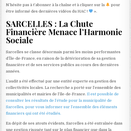
N’hésite pas à t’abonner à la chaîne et à cliquer sur la
pour
être informé des dernières vidéos du HAC !
».
SARCELLES : La Chute
Financière Menace l’Harmonie
Sociale
Sarcelles se classe désormais parmi les moins performantes
d’Île-de-France, en raison de la détérioration de sa gestion
financière et de ses services publics au cours des dernières
années.
L’audit a été effectué par une entité experte en gestion des
collectivités locales. La recherche a porté sur l’ensemble des
municipalités et mairies de l’île-de-France.
Il est possible de
consulter les résultats de l’étude pour la municipalité de
Sarcelles, pour vous informer sur l’ensemble des éléments
financiers qui ont été étudiés.
En dépit de ses atouts évidents, Sarcelles a été entraînée dans
une gestion risquée tant sur le plan financier que dans la