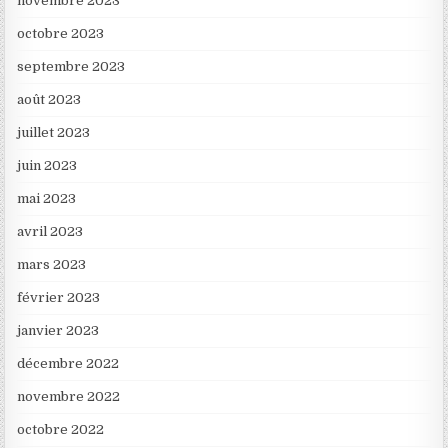
novembre 2023
octobre 2023
septembre 2023
août 2023
juillet 2023
juin 2023
mai 2023
avril 2023
mars 2023
février 2023
janvier 2023
décembre 2022
novembre 2022
octobre 2022