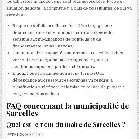
les difficultés financières ne sont plus accessibles. Face à sa
situation délicate, la commune n’a plus de possibilités, ce qui va
entraîner :
Risque de défaillance financière : Une trop grande
dépendance aux subventions rendra la collectivité
sensible aux modifications de politique ou de
financement au niveau national.
Diminution de la capacité d’autonomie : Les collectivités
verront leur indépendance compromise par les
conditions imposées par les subventions.
Enjeux liés à la planification à long terme : Une
dépendance aux ressources externes va rendre la
planification budgétaire et la mise en œuvre de projets à
long terme plus ardues.
FAQ concernant la municipalité de
Sarcelles
Quel est le nom du maire de Sarcelles ?
PATRICK HADDAD