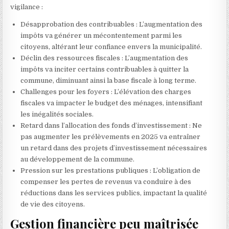
vigilance :
Désapprobation des contribuables : L’augmentation des
impôts va générer un mécontentement parmi les
citoyens, altérant leur confiance envers la municipalité.
Déclin des ressources fiscales : L’augmentation des
impôts va inciter certains contribuables à quitter la
commune, diminuant ainsi la base fiscale à long terme.
Challenges pour les foyers : L’élévation des charges
fiscales va impacter le budget des ménages, intensifiant
les inégalités sociales.
Retard dans l’allocation des fonds d’investissement : Ne
pas augmenter les prélèvements en 2025 va entraîner
un retard dans des projets d’investissement nécessaires
au développement de la commune.
Pression sur les prestations publiques : L’obligation de
compenser les pertes de revenus va conduire à des
réductions dans les services publics, impactant la qualité
de vie des citoyens.
Gestion financière peu maîtrisée