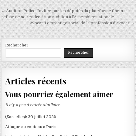
Navigation
← Audition Police; Invitée par les députés, la plateforme Shein
de
refuse de se rendre à son audition à l’Assemblée nationale
Avocat; Le prestige social de la profession d’avocat. →
l’article
Rechercher
Rechercher
Articles récents
Vous pourriez également aimer
Il n’y a pas d’entrée similaire.
(Sarcelles): 30 juillet 2026
Attaque au couteau à Paris