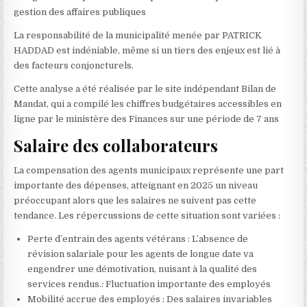
gestion des affaires publiques
La responsabilité de la municipalité menée par PATRICK
HADDAD est indéniable, même si un tiers des enjeux est lié à
des facteurs conjoncturels.
Cette analyse a été réalisée par le site indépendant Bilan de
Mandat, qui a compilé les chiffres budgétaires accessibles en
ligne par le ministère des Finances sur une période de 7 ans
Salaire des collaborateurs
La compensation des agents municipaux représente une part
importante des dépenses, atteignant en 2025 un niveau
préoccupant alors que les salaires ne suivent pas cette
tendance. Les répercussions de cette situation sont variées :
Perte d’entrain des agents vétérans : L’absence de
révision salariale pour les agents de longue date va
engendrer une démotivation, nuisant à la qualité des
services rendus.: Fluctuation importante des employés
Mobilité accrue des employés : Des salaires invariables