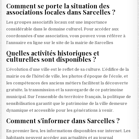
Comment se porte la situation des
associations locales dans Sarcelles ?
Les groupes associatifs locaux ont une importance
considérable dans le domaine culturel. Pour accéder aux
coordonnées d’une association, vous pouvez vous référer à
l’annuaire en ligne sur le site de la mairie de Sarcelles
Quelles activités historiques et
culturelles sont disponibles ?
L’évolution d’une ville est le reflet de sa culture. L’édifice de la
mairie ou de l’hôtel de ville, les photos d’époque de l’école, et
les compétences des anciens métiers facilitent la découverte
gratuite, la transmission et la sauvegarde de ce patrimoine
municipal. Sur l’ensemble du territoire français, la politique de
sensibilisation garantit que le patrimoine de la ville demeure
dynamique et accessible pour les générations à venir.
Comment s’informer dans Sarcelles ?
En premier lieu, les informations disponibles sur internet. Les
habitants peuvent accéder aux actualités et au journal