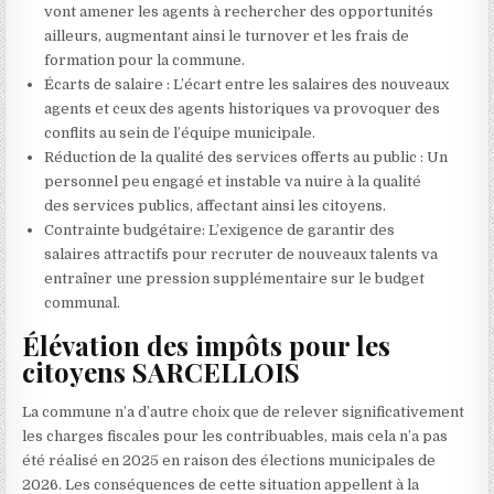
vont amener les agents à rechercher des opportunités
ailleurs, augmentant ainsi le turnover et les frais de
formation pour la commune.
Écarts de salaire : L’écart entre les salaires des nouveaux
agents et ceux des agents historiques va provoquer des
conflits au sein de l’équipe municipale.
Réduction de la qualité des services offerts au public : Un
personnel peu engagé et instable va nuire à la qualité
des services publics, affectant ainsi les citoyens.
Contrainte budgétaire: L’exigence de garantir des
salaires attractifs pour recruter de nouveaux talents va
entraîner une pression supplémentaire sur le budget
communal.
Élévation des impôts pour les
citoyens SARCELLOIS
La commune n’a d’autre choix que de relever significativement
les charges fiscales pour les contribuables, mais cela n’a pas
été réalisé en 2025 en raison des élections municipales de
2026. Les conséquences de cette situation appellent à la