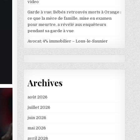
video
Garde à vue; Bébés retrouvés morts à Orange :
ce que la mère de famille, mise en examen
pour meurtre, a révélé aux enquêteurs
pendant sa garde à vue
Avocat; 4% immobilier – Lons-le-Saunier
Archives
août 2026
juillet 2026
juin 2026
mai 2026
avril 2026