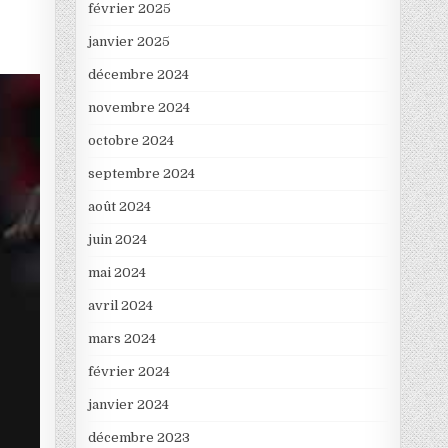
février 2025
janvier 2025
décembre 2024
novembre 2024
octobre 2024
septembre 2024
août 2024
juin 2024
mai 2024
avril 2024
mars 2024
février 2024
janvier 2024
décembre 2023