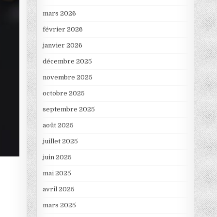
mars 2026
février 2026
janvier 2026
décembre 2025
novembre 2025
octobre 2025
septembre 2025
août 2025
juillet 2025
juin 2025
mai 2025
avril 2025
mars 2025