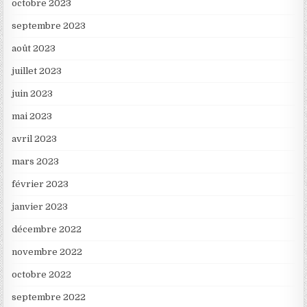
octobre 2023
septembre 2023
août 2023
juillet 2023
juin 2023
mai 2023
avril 2023
mars 2023
février 2023
janvier 2023
décembre 2022
novembre 2022
octobre 2022
septembre 2022