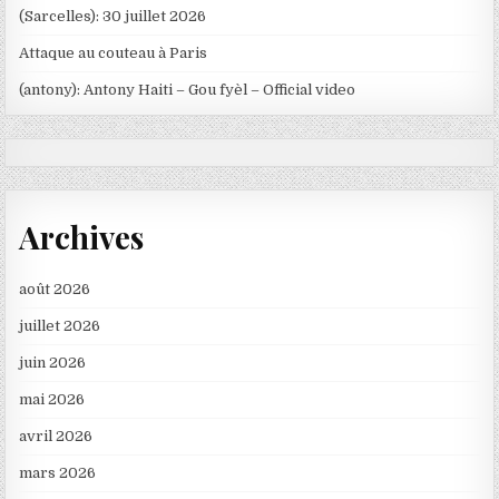
(Sarcelles): 30 juillet 2026
Attaque au couteau à Paris
(antony): Antony Haiti – Gou fyèl – Official video
Archives
août 2026
juillet 2026
juin 2026
mai 2026
avril 2026
mars 2026