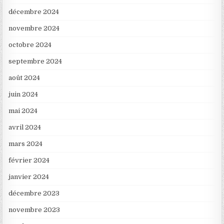
décembre 2024
novembre 2024
octobre 2024
septembre 2024
août 2024
juin 2024
mai 2024
avril 2024
mars 2024
février 2024
janvier 2024
décembre 2023
novembre 2023