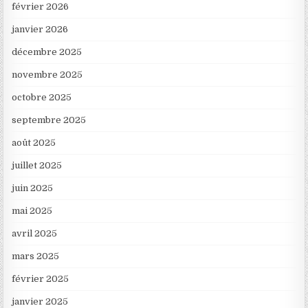
février 2026
janvier 2026
décembre 2025
novembre 2025
octobre 2025
septembre 2025
août 2025
juillet 2025
juin 2025
mai 2025
avril 2025
mars 2025
février 2025
janvier 2025