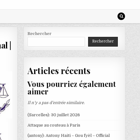
Rechercher
Rechercher
al |
Articles récents
Vous pourriez également
aimer
Il n’y a pas d’entrée similaire.
(Sarcelles): 30 juillet 2026
Attaque au couteau à Paris
(antony): Antony Haiti – Gou fyèl – Official