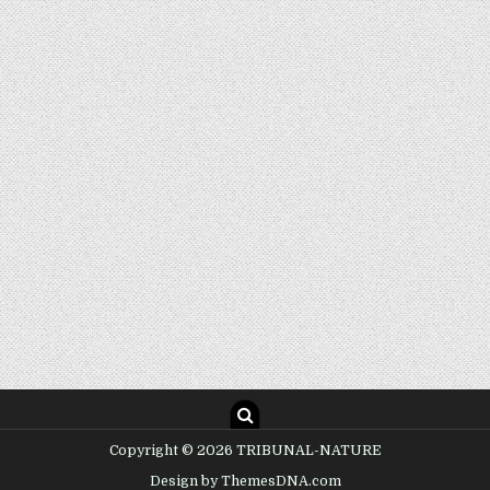
Copyright © 2026 TRIBUNAL-NATURE
Design by ThemesDNA.com