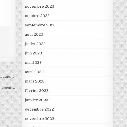
novembre 2023
octobre 2023
septembre 2023
août 2023
juillet 2023
juin 2023
mai 2023
avril 2023
dicament
mars 2023
 avocat →
février 2023
janvier 2023
décembre 2022
novembre 2022